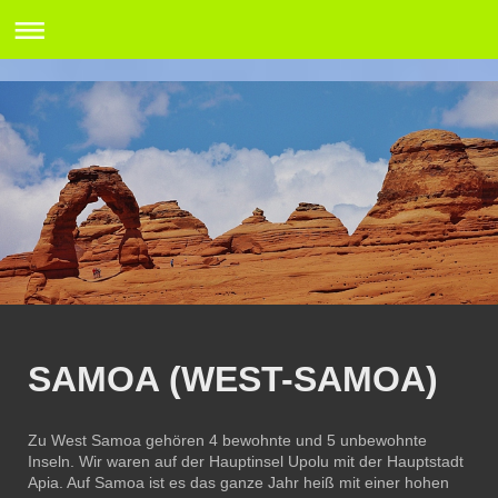
SAMOA (WEST-SAMOA)
Zu West Samoa gehören 4 bewohnte und 5 unbewohnte
Inseln. Wir waren auf der Hauptinsel Upolu mit der Hauptstadt
Apia. Auf Samoa ist es das ganze Jahr heiß mit einer hohen