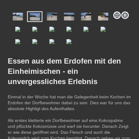
Essen aus dem Erdofen mit den
Einheimischen - ein
unvergessliches Erlebnis
Einmal in der Woche hat man die Gelegenheit beim Kochen im
Erdofen der Dorfbewohner dabei zu sein. Dies war für uns das
absolute Highligt des Aufenthaltes.
Als erstes kletterte ein Dorfbewohner auf eine Kokospalme
und pflückte Kokosnüsse und warf sie herunter. Danach Zeigt
er wie diese geöffnet wird. Das Fleisch und auch die
Kokosmilch wird zum Kochen benötigt. Danach gehen wir zum