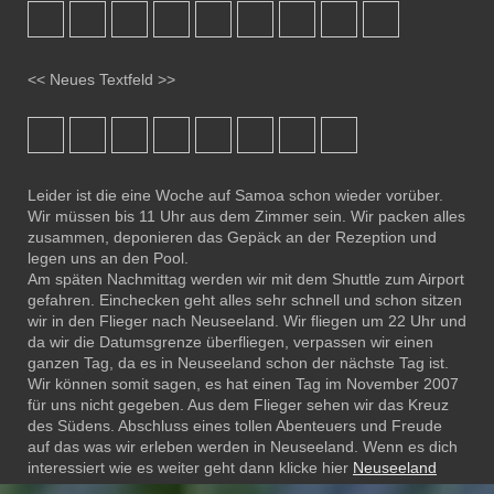
<< Neues Textfeld >>
Leider ist die eine Woche auf Samoa schon wieder vorüber.
Wir müssen bis 11 Uhr aus dem Zimmer sein. Wir packen alles
zusammen, deponieren das Gepäck an der Rezeption und
legen uns an den Pool.
Am späten Nachmittag werden wir mit dem Shuttle zum Airport
gefahren. Einchecken geht alles sehr schnell und schon sitzen
wir in den Flieger nach Neuseeland. Wir fliegen um 22 Uhr und
da wir die Datumsgrenze überfliegen, verpassen wir einen
ganzen Tag, da es in Neuseeland schon der nächste Tag ist.
Wir können somit sagen, es hat einen Tag im November 2007
für uns nicht gegeben. Aus dem Flieger sehen wir das Kreuz
des Südens. Abschluss eines tollen Abenteuers und Freude
auf das was wir erleben werden in Neuseeland. Wenn es dich
interessiert wie es weiter geht dann klicke hier
Neuseeland