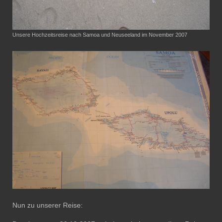
Unsere Hochzeitsreise nach Samoa und Neuseeland im November 2007
Nun zu unserer Reise: