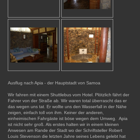
Ausflug nach Apia - der Hauptstadt von Samoa
Wir fahren mit einem Shuttlebus vom Hotel. Plötzlich fährt der
Fahrer von der Straße ab. Wir waren total überrascht das er
das wegen uns tat. Er wollte uns den Wasserfall in der Nähe
zeigen, einfach toll von ihm. Keiner der anderen,
einheimischen Fahrgäste ist böse wegen dem Umweg. Apia
ist nicht sehr groß. Als erstes halten wir in einem kleinen
Anwesen am Rande der Stadt wo der Schriftsteller Robert
Louis Stevenson die letzten Jahre seines Lebens gelebt hat