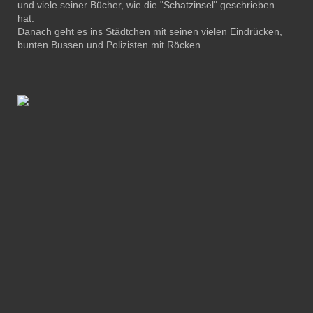
und viele seiner Bücher, wie die "Schatzinsel" geschrieben
hat.
Danach geht es ins Städtchen mit seinen vielen Eindrücken,
bunten Bussen und Polizisten mit Röcken.