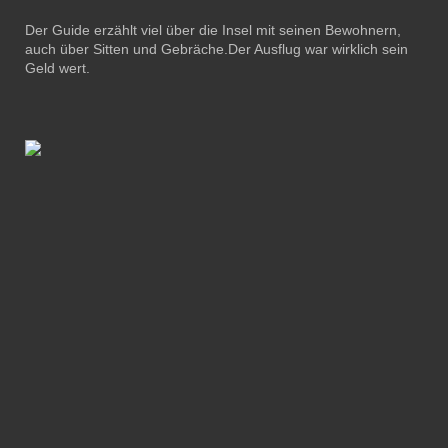
Der Guide erzählt viel über die Insel mit seinen Bewohnern,
auch über Sitten und Gebräche.Der Ausflug war wirklich sein
Geld wert.