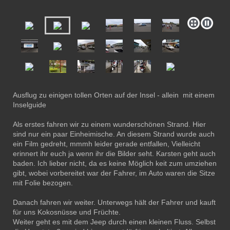
Ausflug zu einigen tollen Orten auf der Insel - allein mit einem
Inselguide
Als erstes fahren wir zu einem wunderschönen Strand. Hier
sind nur ein paar Einheimische. An diesem Strand wurde auch
ein Film gedreht, mmmh leider gerade entfallen, Vielleicht
erinnert ihr euch ja wenn ihr die Bilder seht. Karsten geht auch
baden. Ich lieber nicht, da es keine Möglich keit zum umziehen
gibt, wobei vorbereitet war der Fahrer, im Auto waren die Sitze
mit Folie bezogen.
Danach fahren wir weiter. Unterwegs hält der Fahrer und kauft
für uns Kokosnüsse und Früchte.
Weiter geht es mit dem Jeep durch einen kleinen Fluss. Selbst