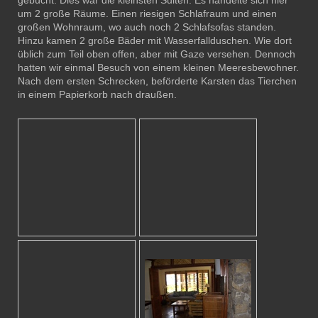
um 2 große Räume. Einen riesigen Schlafraum und einen
großen Wohnraum, wo auch noch 2 Schlafsofas standen.
Hinzu kamen 2 große Bäder mit Wasserfallduschen. Wie dort
üblich zum Teil oben offen, aber mit Gaze versehen. Dennoch
hatten wir einmal Besuch von einem kleinen Meeresbewohner.
Nach dem ersten Schrecken, beförderte Karsten das Tierchen
in einem Papierkorb nach draußen.