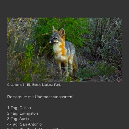
Graufuchs im Big Bends National Park
Reiseroute mit Übernachtungsorten:
1 Tag: Dallas
2.Tag: Livingston
3.Tag: Austin
4-Tag: San Antonio