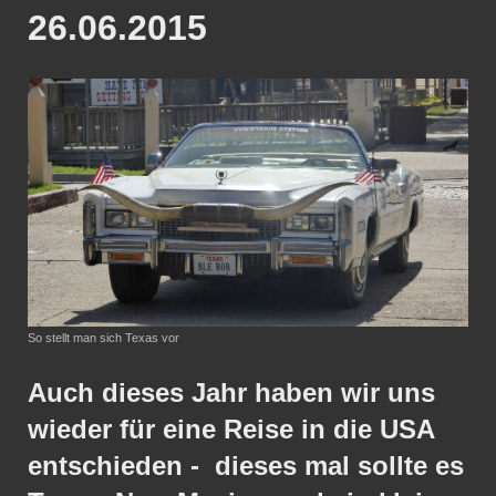
26.06.2015
So stellt man sich Texas vor
Auch dieses Jahr haben wir uns
wieder für eine Reise in die USA
entschieden - dieses mal sollte es