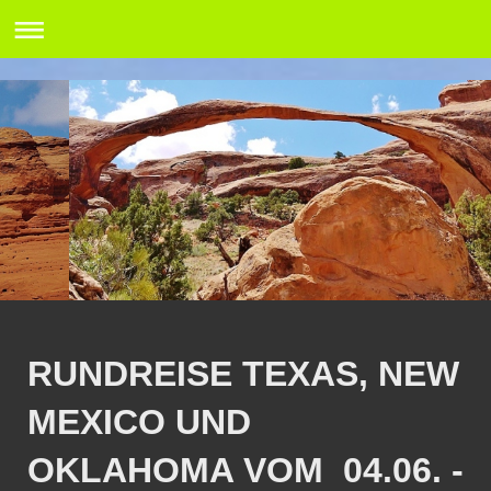
RUNDREISE TEXAS, NEW
MEXICO UND
OKLAHOMA VOM 04.06. -