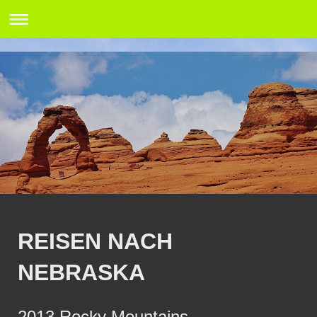
REISEN NACH
NEBRASKA
2013 Rocky Mountains